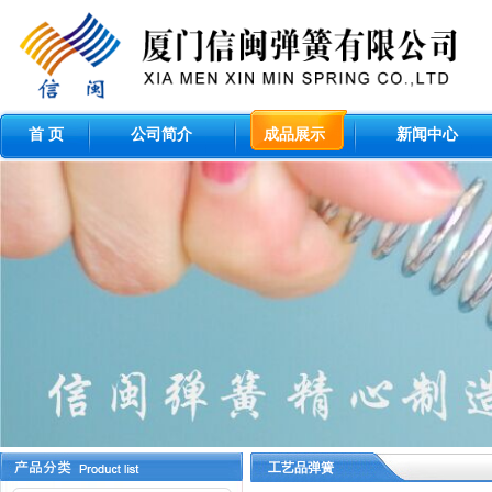
首 页
公司简介
成品展示
新闻中心
工艺品弹簧